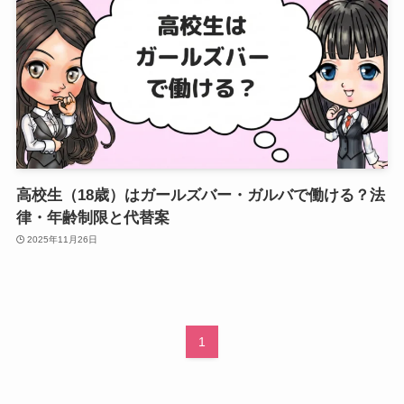
高校生（18歳）はガールズバー・ガルバで働ける？法
律・年齢制限と代替案
2025年11月26日
1