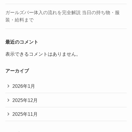
ガールズバー体入の流れを完全解説 当日の持ち物・服
装・給料まで
最近のコメント
表示できるコメントはありません。
アーカイブ
2026年1月
2025年12月
2025年11月