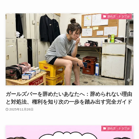
辞め方・トラブル
ガールズバーを辞めたいあなたへ：辞められない理由
と対処法、権利を知り次の一歩を踏み出す完全ガイド
2025年11月26日
辞め方・トラブル