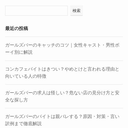
検索
最近の投稿
ガールズバーのキャッチのコツ｜女性キャスト・男性ボ
ーイ別に解説
コンカフェバイトはきつい？やめとけと言われる理由と
向いている人の特徴
ガールズバーの求人は怪しい？危ない店の見分け方と安
全な探し方
ガールズバーのバイトは親バレする？原因・対策・言い
訳例まで徹底解説